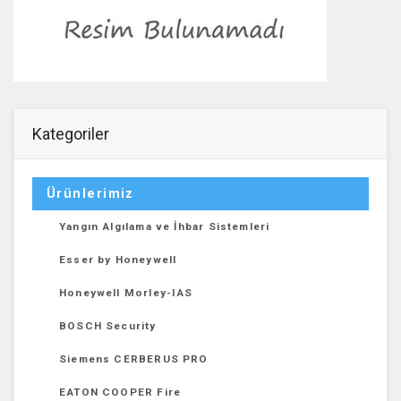
Kategoriler
Ürünlerimiz
Yangın Algılama ve İhbar Sistemleri
Esser by Honeywell
Honeywell Morley-IAS
BOSCH Security
Siemens CERBERUS PRO
EATON COOPER Fire