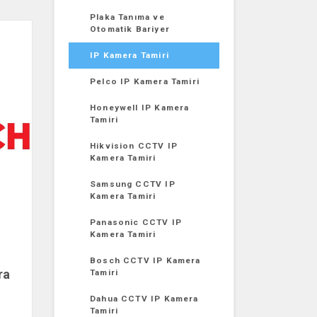
Plaka Tanıma ve
Otomatik Bariyer
IP Kamera Tamiri
Pelco IP Kamera Tamiri
Honeywell IP Kamera
Tamiri
Hikvision CCTV IP
Kamera Tamiri
Samsung CCTV IP
Kamera Tamiri
Panasonic CCTV IP
Kamera Tamiri
Bosch CCTV IP Kamera
ra
Tamiri
Dahua CCTV IP Kamera
Tamiri