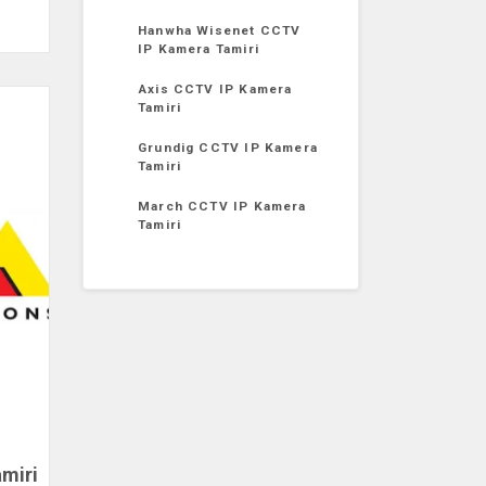
Hanwha Wisenet CCTV
IP Kamera Tamiri
Axis CCTV IP Kamera
Tamiri
Grundig CCTV IP Kamera
Tamiri
March CCTV IP Kamera
Tamiri
miri