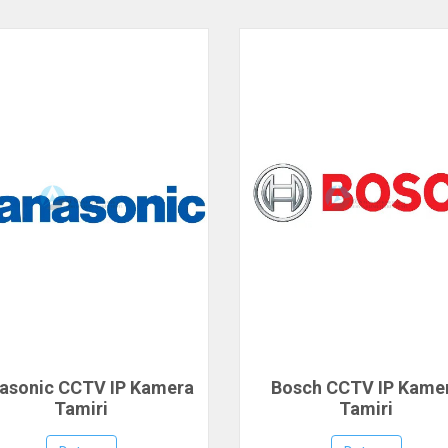
asonic CCTV IP Kamera
Bosch CCTV IP Kame
Tamiri
Tamiri