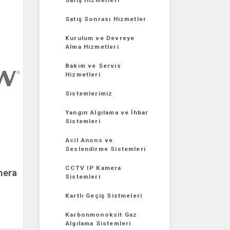
Satış Hizmetleri
Satış Sonrası Hizmetler
Kurulum ve Devreye
Alma Hizmetleri
Bakım ve Servis
Hizmetleri
Sistemlerimiz
Yangın Algılama ve İhbar
Sistemleri
Acil Anons ve
Seslendirme Sistemleri
CCTV IP Kamera
mera
Sistemleri
Kartlı Geçiş Sistmeleri
Karbonmonoksit Gaz
Algılama Sistemleri