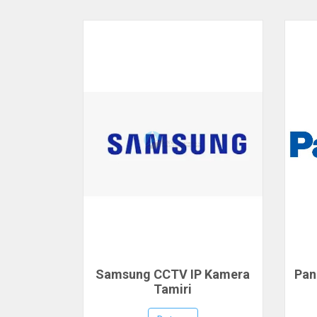
Samsung CCTV IP Kamera
Pan
Tamiri