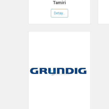
Tamiri
Detay...