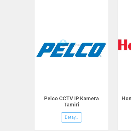
Pelco CCTV IP Kamera
Hon
Tamiri
Detay...