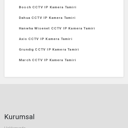
Bosch CCTV IP Kamera Tamiri
Dahua CCTV IP Kamera Tamiri
Hanwha Wisenet CCTV IP Kamera Tamiri
Axis CCTV IP Kamera Tamiri
Grundig CCTV IP Kamera Tamiri
March CCTV IP Kamera Tamiri
Kurumsal