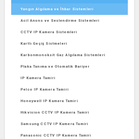
Yangın Algılama ve İhbar Sistemleri
Acil Anons ve Seslendirme Sistemleri
CCTV IP Kamera Sistemleri
Kartlı Geçiş Sistmeleri
Karbonmonoksit Gaz Algılama Sistemleri
Plaka Tanıma ve Otomatik Bariyer
IP Kamera Tamiri
Pelco IP Kamera Tamiri
Honeywell IP Kamera Tamiri
Hikvision CCTV IP Kamera Tamiri
Samsung CCTV IP Kamera Tamiri
Panasonic CCTV IP Kamera Tamiri