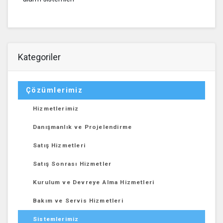
Kategoriler
Çözümlerimiz
Hizmetlerimiz
Danışmanlık ve Projelendirme
Satış Hizmetleri
Satış Sonrası Hizmetler
Kurulum ve Devreye Alma Hizmetleri
Bakım ve Servis Hizmetleri
Sistemlerimiz