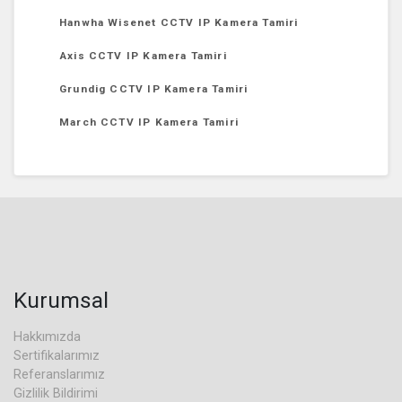
Hanwha Wisenet CCTV IP Kamera Tamiri
Axis CCTV IP Kamera Tamiri
Grundig CCTV IP Kamera Tamiri
March CCTV IP Kamera Tamiri
Kurumsal
Hakkımızda
Sertifikalarımız
Referanslarımız
Gizlilik Bildirimi