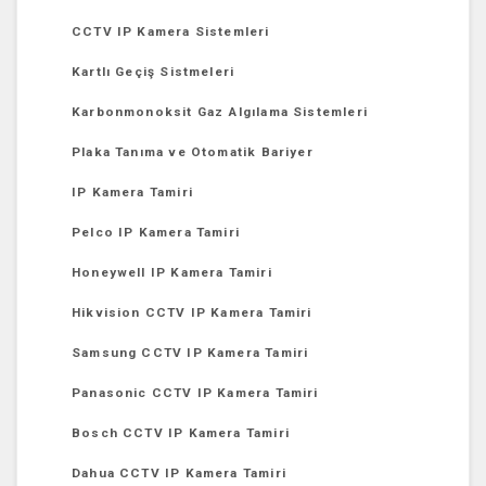
CCTV IP Kamera Sistemleri
Kartlı Geçiş Sistmeleri
Karbonmonoksit Gaz Algılama Sistemleri
Plaka Tanıma ve Otomatik Bariyer
IP Kamera Tamiri
Pelco IP Kamera Tamiri
Honeywell IP Kamera Tamiri
Hikvision CCTV IP Kamera Tamiri
Samsung CCTV IP Kamera Tamiri
Panasonic CCTV IP Kamera Tamiri
Bosch CCTV IP Kamera Tamiri
Dahua CCTV IP Kamera Tamiri