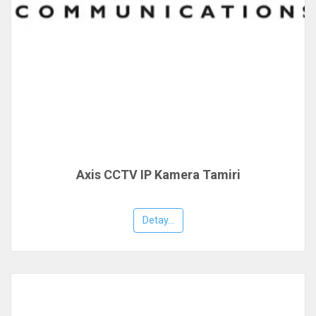
Axis CCTV IP Kamera Tamiri
Detay...