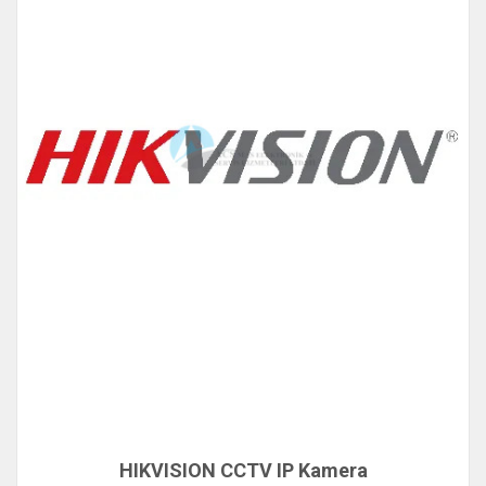
HIKVISION CCTV IP Kamera