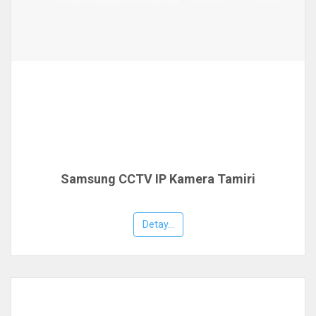
Samsung CCTV IP Kamera Tamiri
Detay...