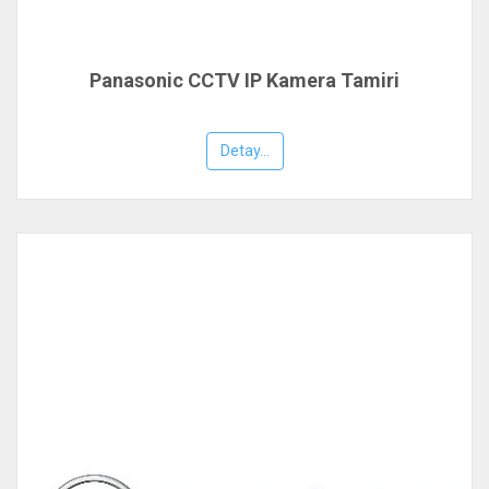
Panasonic CCTV IP Kamera Tamiri
Detay...