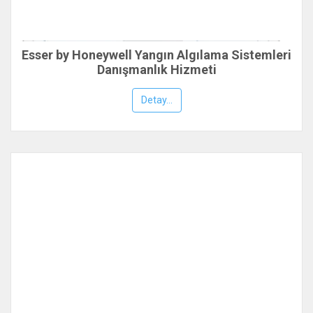
Esser by Honeywell Yangın Algılama Sistemleri
Danışmanlık Hizmeti
Detay...