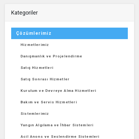
Kategoriler
Çözümlerimiz
Hizmetlerimiz
Danışmanlık ve Projelendirme
Satış Hizmetleri
Satış Sonrası Hizmetler
Kurulum ve Devreye Alma Hizmetleri
Bakım ve Servis Hizmetleri
Sistemlerimiz
Yangın Algılama ve İhbar Sistemleri
Acil Anons ve Seslendirme Sistemleri