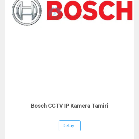
Bosch CCTV IP Kamera Tamiri
Detay...