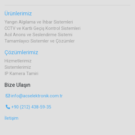
Ürünlerimiz
Yangın Algılama ve İhbar Sistemleri
CCTV ve Kartlı Geçiş Kontrol Sistemleri
Acil Anons ve Seslendirme Sistemi
Tamamlayıcı Sistemler ve Çözümler
Çözümlerimiz
Hizmetlerimiz
Sistemlerimiz
IP Kamera Tamiri
Bize Ulaşın
info@acselektronik.com.tr
+90 (212) 438-59-35
İletişim