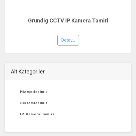
Grundig CCTV IP Kamera Tamiri
Detay...
Alt Kategoriler
Hizmetlerimiz
Sistemlerimiz
IP Kamera Tamiri