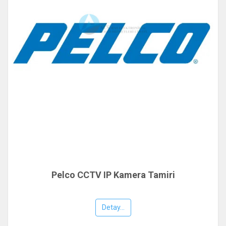
Pelco CCTV IP Kamera Tamiri
Detay...