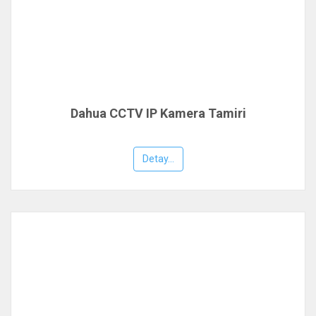
Dahua CCTV IP Kamera Tamiri
Detay...