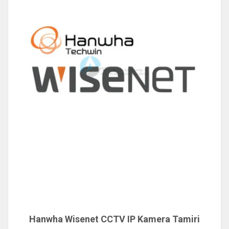
Hanwha Wisenet CCTV IP Kamera Tamiri